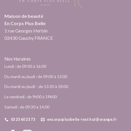
Maison de beauté
En Corps Plus Belle
1 rue Georges Herbin
02430 Gauchy FRANCE
Nos Horaires
Lundi : de 09:00 à 16:00
Du mardi au jeudi : de 09:00 à 13:00
Du mardi au jeudi : de 13:30 à 18:00
Le vendredi : de 9h00 à 19h00
Samedi : de 09:30 à 14:00
03 23 60 23 73
encorpsplusbelle-institut@orange.fr