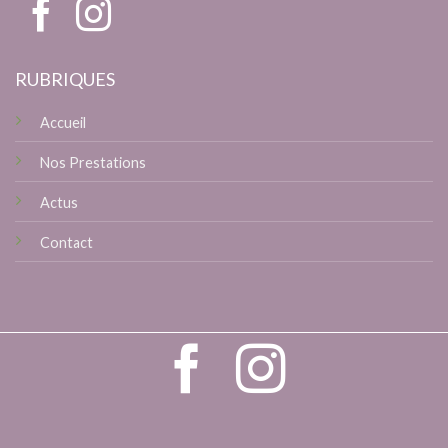
RUBRIQUES
Accueil
Nos Prestations
Actus
Contact