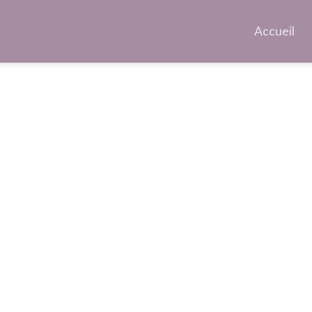
Accueil