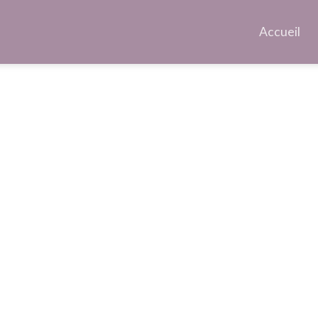
Accueil