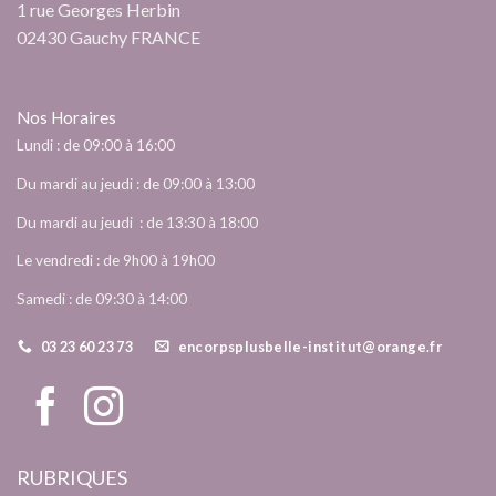
1 rue Georges Herbin
02430 Gauchy FRANCE
Nos Horaires
Lundi : de 09:00 à 16:00
Du mardi au jeudi : de 09:00 à 13:00
Du mardi au jeudi : de 13:30 à 18:00
Le vendredi : de 9h00 à 19h00
Samedi : de 09:30 à 14:00
03 23 60 23 73
encorpsplusbelle-institut@orange.fr
RUBRIQUES