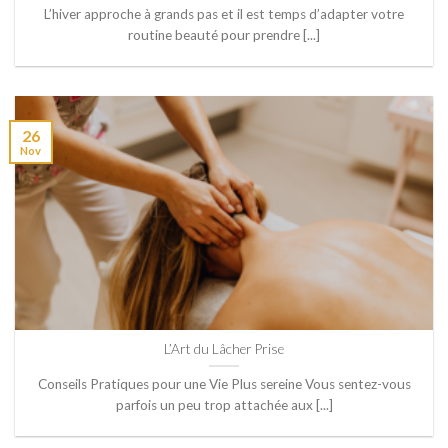
L’hiver approche à grands pas et il est temps d’adapter votre
routine beauté pour prendre [...]
26
Nov
L’Art du Lâcher Prise
Conseils Pratiques pour une Vie Plus sereine Vous sentez-vous
parfois un peu trop attachée aux [...]