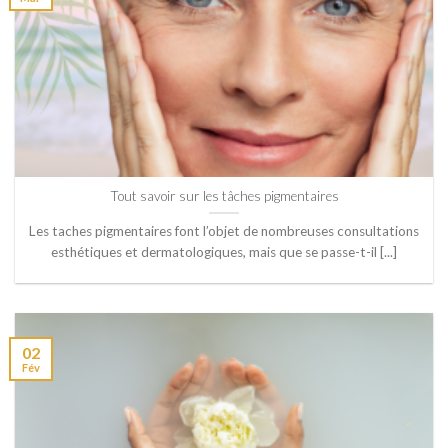
Tout savoir sur les tâches pigmentaires
Les taches pigmentaires font l’objet de nombreuses consultations
esthétiques et dermatologiques, mais que se passe-t-il [...]
02
Fév