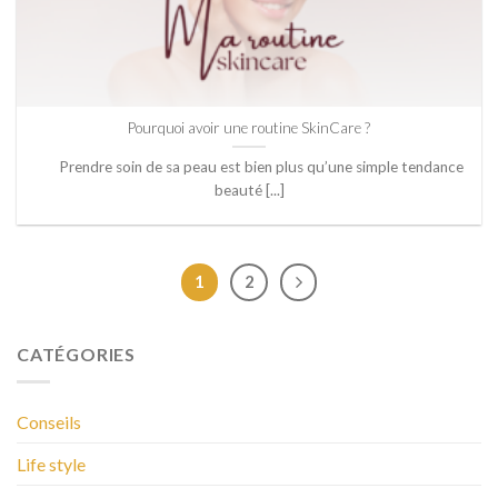
Pourquoi avoir une routine SkinCare ?
Prendre soin de sa peau est bien plus qu’une simple tendance
beauté [...]
1
2
CATÉGORIES
Conseils
Life style