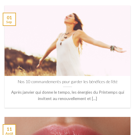
01
Sep
Nos 10 commandements pour garder les bénéfices de l’été
Après janvier qui donne le tempo, les énergies du Printemps qui
invitent au renouvellement et [...]
11
Août