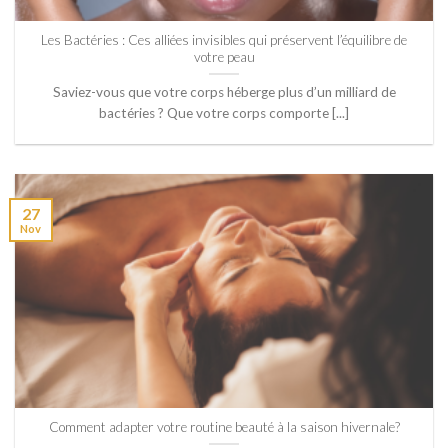
Les Bactéries : Ces alliées invisibles qui préservent l’équilibre de
votre peau
Saviez-vous que votre corps héberge plus d’un milliard de
bactéries ? Que votre corps comporte [...]
27
Nov
Comment adapter votre routine beauté à la saison hivernale?