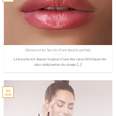
Découvrez les Secrets d’une bouche parfaite
La bouche est depuis toujours l’une des caractéristiques les
plus séduisantes du visage. [...]
11
Août