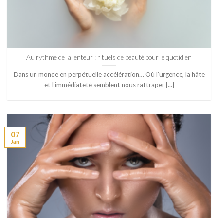
Au rythme de la lenteur : rituels de beauté pour le quotidien
Dans un monde en perpétuelle accélération… Où l’urgence, la hâte
et l’immédiateté semblent nous rattraper [...]
07
Jan