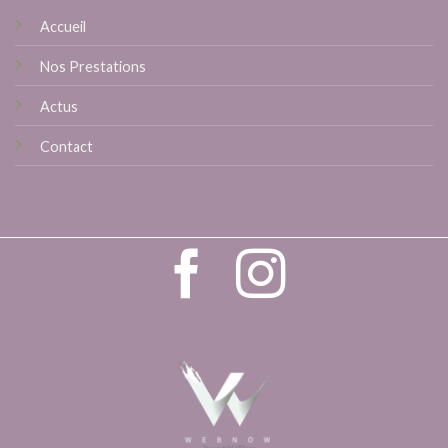
Accueil
Nos Prestations
Actus
Contact