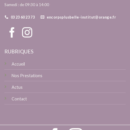
Samedi : de 09:30 à 14:00
03 23 60 23 73
encorpsplusbelle-institut@orange.fr
RUBRIQUES
Accueil
Nos Prestations
Actus
Contact