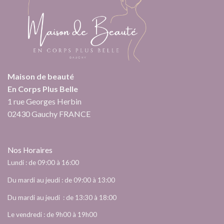
Maison de beauté
En Corps Plus Belle
1 rue Georges Herbin
02430 Gauchy FRANCE
Nos Horaires
Lundi : de 09:00 à 16:00
Du mardi au jeudi : de 09:00 à 13:00
Du mardi au jeudi : de 13:30 à 18:00
Le vendredi : de 9h00 à 19h00