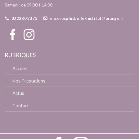
Samedi : de 09:30 à 14:00
03 23 60 23 73
encorpsplusbelle-institut@orange.fr
RUBRIQUES
Accueil
Nos Prestations
Actus
Contact