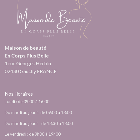
Maison de beauté
En Corps Plus Belle
1 rue Georges Herbin
02430 Gauchy FRANCE
Nos Horaires
Lundi : de 09:00 à 16:00
Du mardi au jeudi : de 09:00 à 13:00
Du mardi au jeudi : de 13:30 à 18:00
Le vendredi : de 9h00 à 19h00