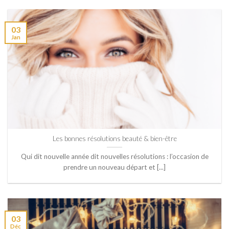
03
Jan
Les bonnes résolutions beauté & bien-être
Qui dit nouvelle année dit nouvelles résolutions : l’occasion de
prendre un nouveau départ et [...]
03
Déc