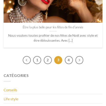
Être la plus belle pour les fêtes de fin d’année
Nous voulons toutes profiter de nos fêtes de Noël avec style et
être éblouissantes. Avec [...]
1
2
3
4
CATÉGORIES
Conseils
Life style