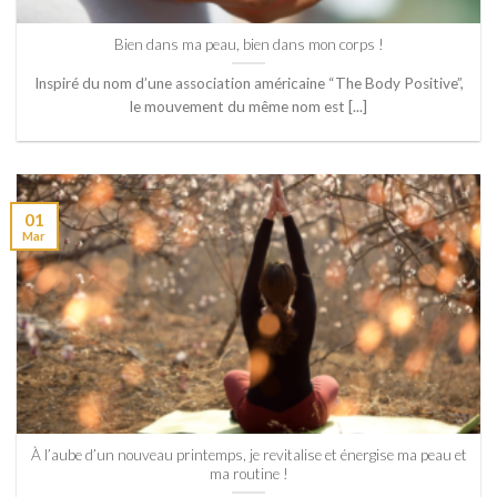
Bien dans ma peau, bien dans mon corps !
Inspiré du nom d’une association américaine “The Body Positive”,
le mouvement du même nom est [...]
01
Mar
À l’aube d’un nouveau printemps, je revitalise et énergise ma peau et
ma routine !