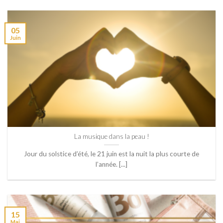
05
Juin
La musique dans la peau !
Jour du solstice d’été, le 21 juin est la nuit la plus courte de
l’année. [...]
15
Mai