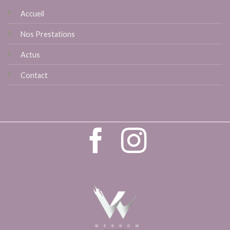
Accueil
Nos Prestations
Actus
Contact