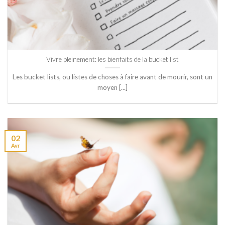
Vivre pleinement: les bienfaits de la bucket list
Les bucket lists, ou listes de choses à faire avant de mourir, sont un
moyen [...]
02
Avr