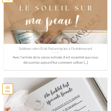
Sublimez votre Éclat Naturel grâce à l’Autobronzant
Avec l’arrivée de la saison estivale, il est essentiel que vous
découvriez aujourd’hui comment utiliser [...]
05
Mai