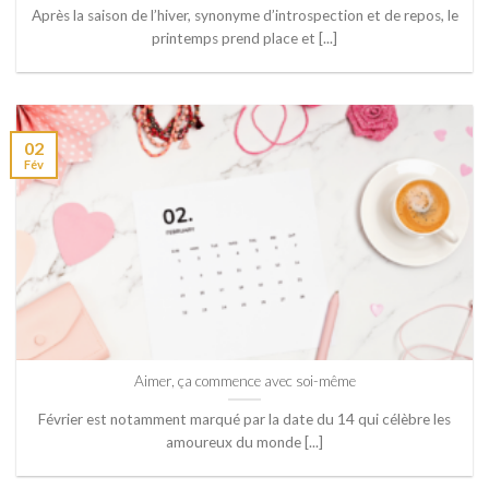
Après la saison de l’hiver, synonyme d’introspection et de repos, le
printemps prend place et [...]
02
Fév
Aimer, ça commence avec soi-même
Février est notamment marqué par la date du 14 qui célèbre les
amoureux du monde [...]