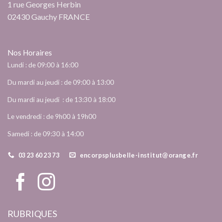
1 rue Georges Herbin
02430 Gauchy FRANCE
Nos Horaires
Lundi : de 09:00 à 16:00
Du mardi au jeudi : de 09:00 à 13:00
Du mardi au jeudi : de 13:30 à 18:00
Le vendredi : de 9h00 à 19h00
Samedi : de 09:30 à 14:00
03 23 60 23 73
encorpsplusbelle-institut@orange.fr
RUBRIQUES