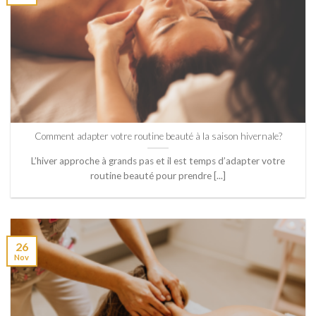
Comment adapter votre routine beauté à la saison hivernale?
L’hiver approche à grands pas et il est temps d’adapter votre
routine beauté pour prendre [...]
26
Nov