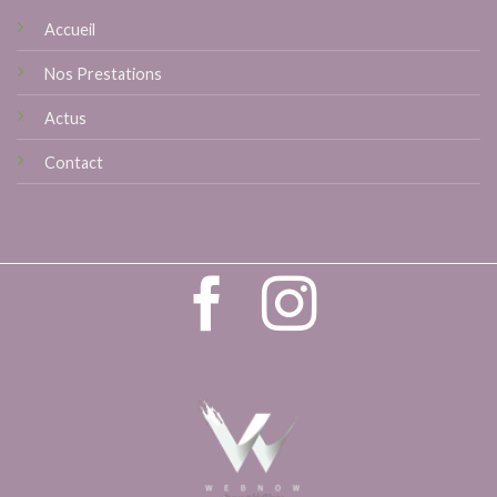
Accueil
Nos Prestations
Actus
Contact