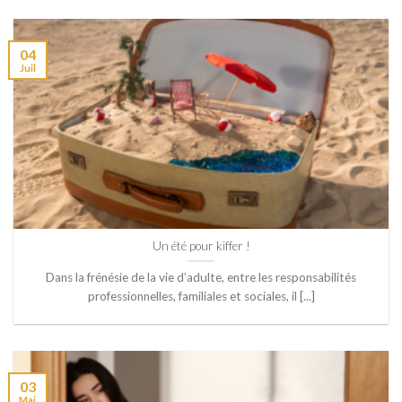
04
Juil
Un été pour kiffer !
Dans la frénésie de la vie d’adulte, entre les responsabilités
professionnelles, familiales et sociales, il [...]
03
Mai