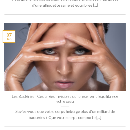
d’une silhouette saine et équilibrée [...]
07
Jan
Les Bactéries : Ces alliées invisibles qui préservent l’équilibre de
votre peau
Saviez-vous que votre corps héberge plus d’un milliard de
bactéries ? Que votre corps comporte [...]