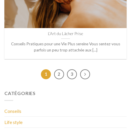
L’Art du Lâcher Prise
Conseils Pratiques pour une Vie Plus sereine Vous sentez-vous
parfois un peu trop attachée aux [...]
1
2
3
CATÉGORIES
Conseils
Life style