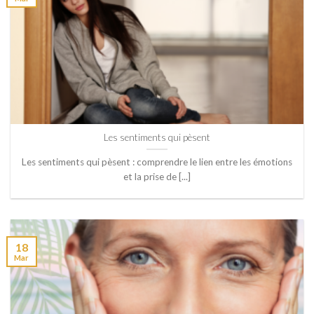
Les sentiments qui pèsent
Les sentiments qui pèsent : comprendre le lien entre les émotions
et la prise de [...]
18
Mar