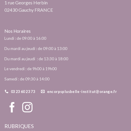
1 rue Georges Herbin
02430 Gauchy FRANCE
Nos Horaires
Lundi : de 09:00 à 16:00
Du mardi au jeudi : de 09:00 à 13:00
Du mardi au jeudi : de 13:30 à 18:00
Le vendredi : de 9h00 à 19h00
Samedi : de 09:30 à 14:00
03 23 60 23 73
encorpsplusbelle-institut@orange.fr
RUBRIQUES