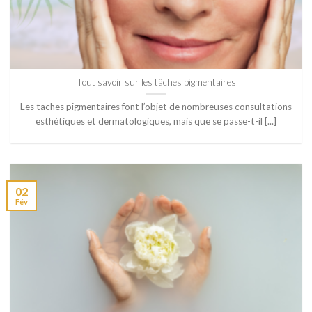
Tout savoir sur les tâches pigmentaires
Les taches pigmentaires font l’objet de nombreuses consultations
esthétiques et dermatologiques, mais que se passe-t-il [...]
02
Fév