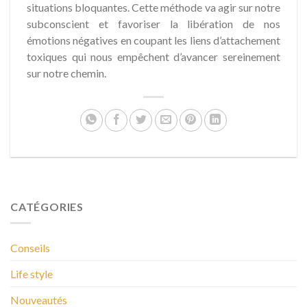
situations bloquantes. Cette méthode va agir sur notre
subconscient et favoriser la libération de nos
émotions négatives en coupant les liens d’attachement
toxiques qui nous empêchent d’avancer sereinement
sur notre chemin.
CATÉGORIES
Conseils
Life style
Nouveautés