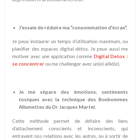
J’essaie de réduire ma “consommation d’écran”.
Je peux instaurer un temps d’utilisation maximum, ou
planifier des espaces digital détox. Je peux aussi me
motiver avec une application comme
Digital Detox :
se concentrer
ou me challenger avec un(e) allié(e).
Je me sépare des émotions, sentiments
toxiques avec la technique des Bonhommes
Allumettes du Dr Jacques Martel
.
Cette méthode permet de défaire des liens
d’attachement conscients et inconscients, qui
entravent nos relations avec les autres, ou à sortir de