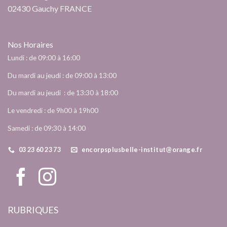
02430 Gauchy FRANCE
Nos Horaires
Lundi : de 09:00 à 16:00
Du mardi au jeudi : de 09:00 à 13:00
Du mardi au jeudi : de 13:30 à 18:00
Le vendredi : de 9h00 à 19h00
Samedi : de 09:30 à 14:00
03 23 60 23 73
encorpsplusbelle-institut@orange.fr
RUBRIQUES