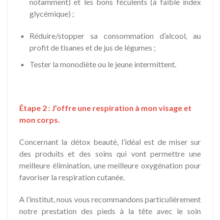
notamment) et les bons féculents (à faible index
glycémique) ;
Réduire/stopper sa consommation d’alcool, au
profit de tisanes et de jus de légumes ;
Tester la monodiète ou le jeune intermittent.
Étape 2 : J’offre une respiration à mon visage et
mon corps.
Concernant la détox beauté, l’idéal est de miser sur
des produits et des soins qui vont permettre une
meilleure élimination, une meilleure oxygénation pour
favoriser la respiration cutanée.
A l’institut, nous vous recommandons particulièrement
notre prestation des pieds à la tête avec le soin