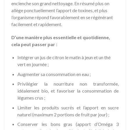
enclenche son grand nettoyage. En résumé plus on
allège ponctuellement l’apport de toxines, et plus
l’organisme répond favorablement en se régénérant
facilement et rapidement.
D’une manière plus essentielle et quotidienne,
cela peut passer par :
Intégrer un jus de citron le matin à jeun et un thé
vert en journée ;
Augmenter sa consommation en eau ;
Privilégier la nourriture non transformée,
idéalement bio, et favoriser la consommation de
légumes crus ;
Limiter les produits sucrés et l’apport en sucre
naturel (maximum 2 portions de fruit par jour) ;
Conserver les bons gras (apport d’Oméga 3