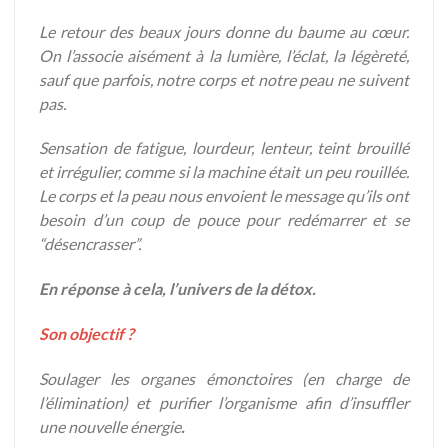
Le retour des beaux jours donne du baume au cœur.
On l’associe aisément à la lumière, l’éclat, la légèreté,
sauf que parfois, notre corps et notre peau ne suivent
pas.
Sensation de fatigue, lourdeur, lenteur, teint brouillé
et irrégulier, comme si la machine était un peu rouillée.
Le corps et la peau nous envoient le message qu’ils ont
besoin d’un coup de pouce pour redémarrer et se
“désencrasser”.
En réponse à cela, l’univers de la détox.
Son objectif ?
Soulager les organes émonctoires (en charge de
l’élimination) et purifier l’organisme afin d’insuffler
une nouvelle énergie
.