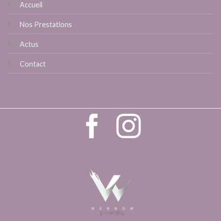
Accueil
Nos Prestations
Actus
Contact